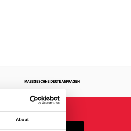
MASSGESCHNEIDERTE ANFRAGEN
About
ANMELDUNG