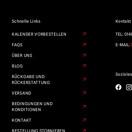
Schnelle Links
Kontakt
KALENDER VORBESTELLEN
TEL:
014
FAQS
E-MAIL:
ÜBER UNS
BLOG
Soziale
RÜCKGABE UND
RÜCKERSTATTUNG
VERSAND
BEDINGUNGEN UND
KONDITIONEN
KONTAKT
BESTELLUNG STORNIEREN