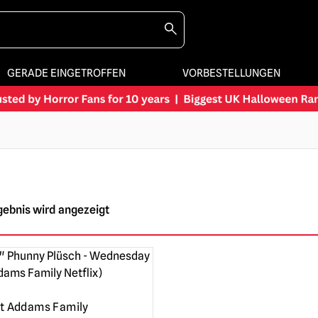
GERADE EINGETROFFEN
VORBESTELLUNGEN
gebnis wird angezeigt
t Addams Family