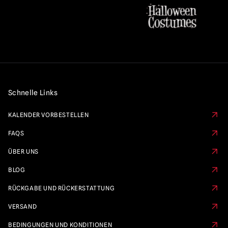
Schnelle Links
KALENDER VORBESTELLEN
FAQS
ÜBER UNS
BLOG
RÜCKGABE UND RÜCKERSTATTUNG
VERSAND
BEDINGUNGEN UND KONDITIONEN