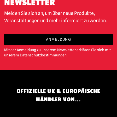
NEWSLETTER
Melden Sie sich an, um über neue Produkte,
Veranstaltungen und mehr informiert zu werden.
ANMELDUNG
Mit der Anmeldung zu unserem Newsletter erklären Sie sich mit
unserem
Datenschutzbestimmungen
.
OFFIZIELLE UK & EUROPÄISCHE
HÄNDLER VON...