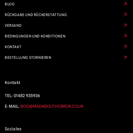
BLOG
RÜCKGABE UND RÜCKERSTATTUNG
VERSAND
BEDINGUNGEN UND KONDITIONEN
KONTAKT
BESTELLUNG STORNIEREN
Kontakt
TEL:
01482 935936
E-MAIL:
BOO@MADABOUTHORROR.CO.UK
Soziales