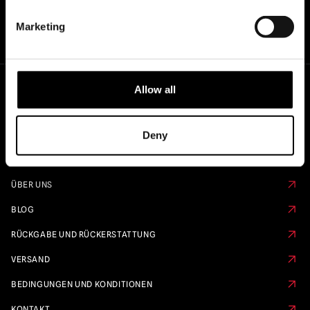
Marketing
Allow all
Schnelle Links
Deny
KALENDER VORBESTELLEN
FAQS
ÜBER UNS
BLOG
RÜCKGABE UND RÜCKERSTATTUNG
VERSAND
BEDINGUNGEN UND KONDITIONEN
KONTAKT