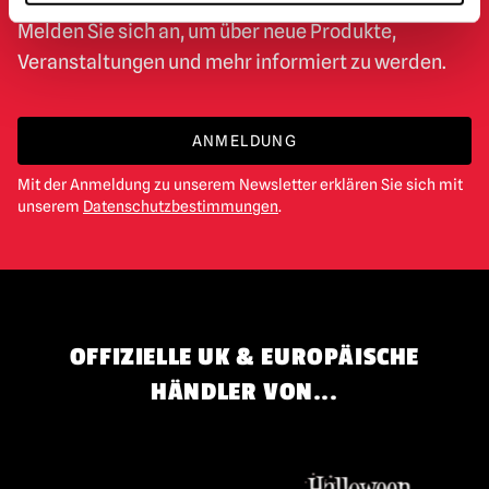
Melden Sie sich an, um über neue Produkte,
Veranstaltungen und mehr informiert zu werden.
ANMELDUNG
Mit der Anmeldung zu unserem Newsletter erklären Sie sich mit
unserem
Datenschutzbestimmungen
.
OFFIZIELLE UK & EUROPÄISCHE
HÄNDLER VON...