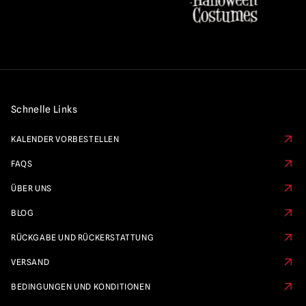
Schnelle Links
KALENDER VORBESTELLEN
FAQS
ÜBER UNS
BLOG
RÜCKGABE UND RÜCKERSTATTUNG
VERSAND
BEDINGUNGEN UND KONDITIONEN