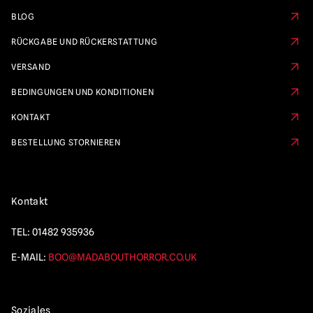
BLOG
RÜCKGABE UND RÜCKERSTATTUNG
VERSAND
BEDINGUNGEN UND KONDITIONEN
KONTAKT
BESTELLUNG STORNIEREN
Kontakt
TEL:
01482 935936
E-MAIL:
BOO@MADABOUTHORROR.CO.UK
Soziales