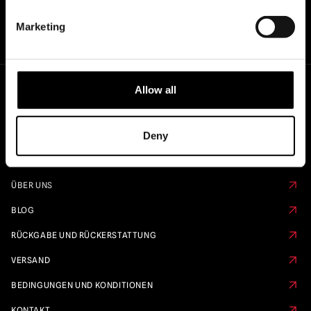
Marketing
Allow all
Schnelle Links
Deny
KALENDER VORBESTELLEN
FAQS
ÜBER UNS
BLOG
RÜCKGABE UND RÜCKERSTATTUNG
VERSAND
BEDINGUNGEN UND KONDITIONEN
KONTAKT