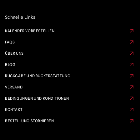
Schnelle Links
KALENDER VORBESTELLEN
FAQS
ÜBER UNS
BLOG
RÜCKGABE UND RÜCKERSTATTUNG
VERSAND
BEDINGUNGEN UND KONDITIONEN
KONTAKT
BESTELLUNG STORNIEREN