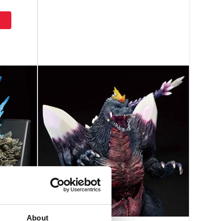
About