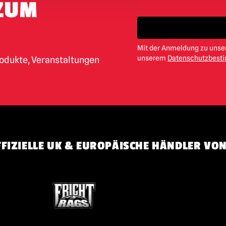
ZUM
Mit der Anmeldung zu unser
unserem
Datenschutzbes
rodukte, Veranstaltungen
FIZIELLE UK & EUROPÄISCHE HÄNDLER VON