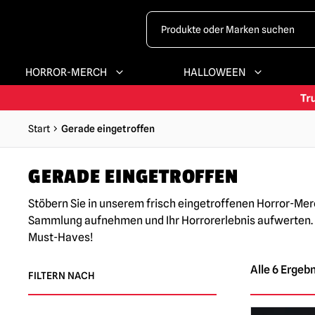
HORROR-MERCH
HALLOWEEN
Start
Gerade eingetroffen
GERADE EINGETROFFEN
Stöbern Sie in unserem frisch eingetroffenen Horror-Mer
Sammlung aufnehmen und Ihr Horrorerlebnis aufwerten. Ve
Must-Haves!
Alle 6 Ergeb
FILTERN NACH