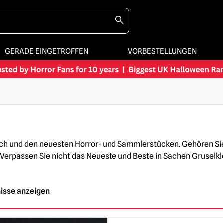
GERADE EINGETROFFEN
VORBESTELLUNGEN
ch und den neuesten Horror- und Sammlerstücken. Gehören Sie z
rpassen Sie nicht das Neueste und Beste in Sachen Gruselkleid
nisse anzeigen