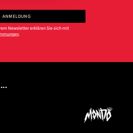
ANMELDUNG
em Newsletter erklären Sie sich mit
timmungen
.
...