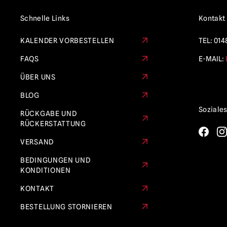
Schnelle Links
Kontakt
KALENDER VORBESTELLEN
TEL:
014
FAQS
E-MAIL:
ÜBER UNS
BLOG
Soziale
RÜCKGABE UND
RÜCKERSTATTUNG
VERSAND
BEDINGUNGEN UND
KONDITIONEN
KONTAKT
BESTELLUNG STORNIEREN