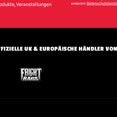
unserem
Datenschutzbes
rodukte, Veranstaltungen
FIZIELLE UK & EUROPÄISCHE HÄNDLER VON