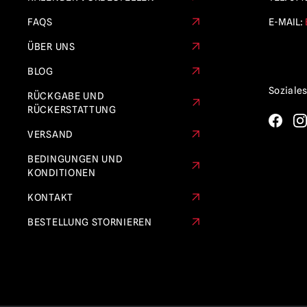
FAQS
E-MAIL:
ÜBER UNS
BLOG
Soziale
RÜCKGABE UND
RÜCKERSTATTUNG
VERSAND
BEDINGUNGEN UND
KONDITIONEN
KONTAKT
BESTELLUNG STORNIEREN