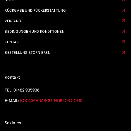
RÜCKGABE UND RÜCKERSTATTUNG
VERSAND
BEDINGUNGEN UND KONDITIONEN
KONTAKT
BESTELLUNG STORNIEREN
Kontakt
TEL:
01482 935936
E-MAIL:
BOO@MADABOUTHORROR.CO.UK
Soziales