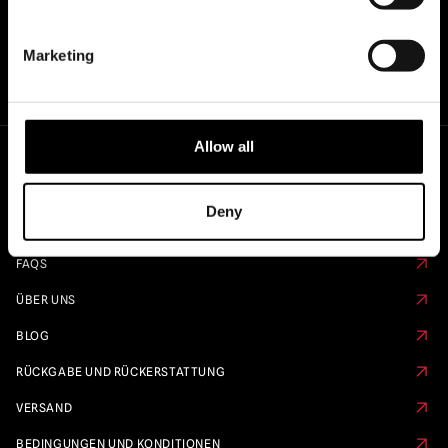
Marketing
Allow all
Schnelle Links
Deny
KALENDER VORBESTELLEN
FAQS
ÜBER UNS
BLOG
RÜCKGABE UND RÜCKERSTATTUNG
VERSAND
BEDINGUNGEN UND KONDITIONEN