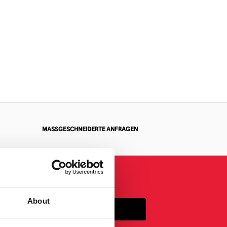
MASSGESCHNEIDERTE ANFRAGEN
About
ANMELDUNG