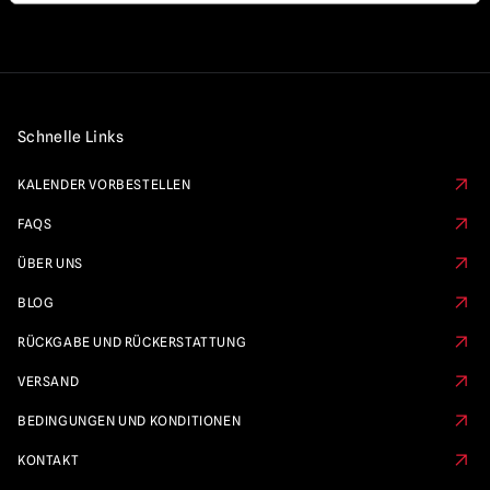
Schnelle Links
KALENDER VORBESTELLEN
FAQS
ÜBER UNS
BLOG
RÜCKGABE UND RÜCKERSTATTUNG
VERSAND
BEDINGUNGEN UND KONDITIONEN
KONTAKT