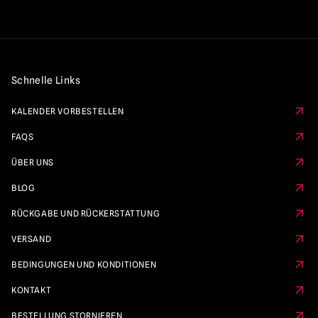
Schnelle Links
KALENDER VORBESTELLEN
FAQS
ÜBER UNS
BLOG
RÜCKGABE UND RÜCKERSTATTUNG
VERSAND
BEDINGUNGEN UND KONDITIONEN
KONTAKT
BESTELLUNG STORNIEREN