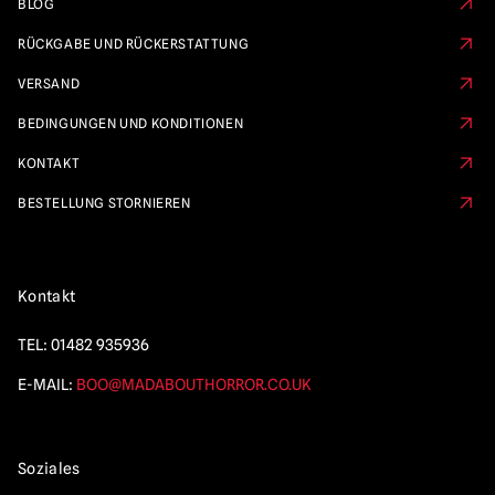
BLOG
RÜCKGABE UND RÜCKERSTATTUNG
VERSAND
BEDINGUNGEN UND KONDITIONEN
KONTAKT
BESTELLUNG STORNIEREN
Kontakt
TEL:
01482 935936
E-MAIL:
BOO@MADABOUTHORROR.CO.UK
Soziales