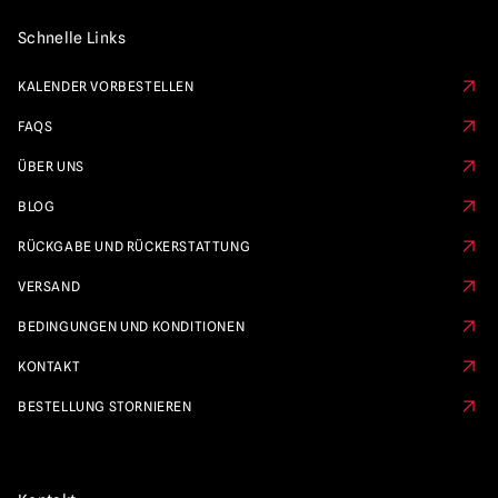
Schnelle Links
KALENDER VORBESTELLEN
FAQS
ÜBER UNS
BLOG
RÜCKGABE UND RÜCKERSTATTUNG
VERSAND
BEDINGUNGEN UND KONDITIONEN
KONTAKT
BESTELLUNG STORNIEREN