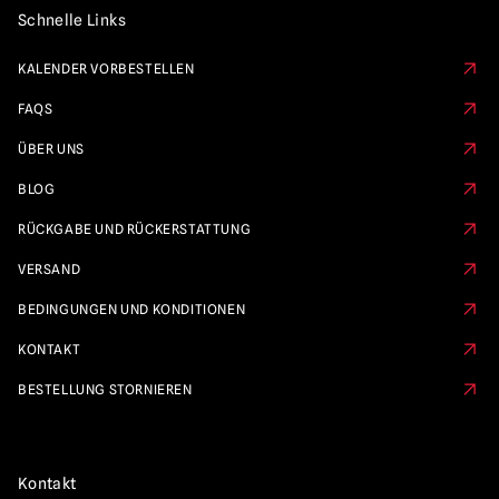
Schnelle Links
KALENDER VORBESTELLEN
FAQS
ÜBER UNS
BLOG
RÜCKGABE UND RÜCKERSTATTUNG
VERSAND
BEDINGUNGEN UND KONDITIONEN
KONTAKT
BESTELLUNG STORNIEREN
Kontakt