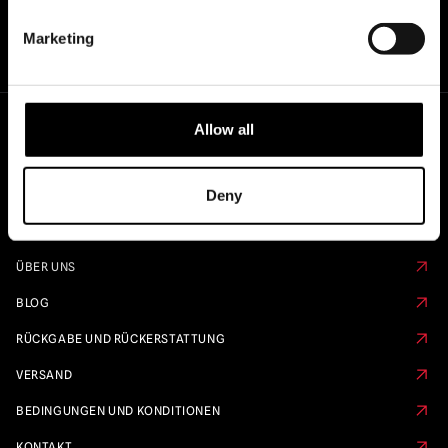
Marketing
Allow all
Schnelle Links
Deny
KALENDER VORBESTELLEN
FAQS
ÜBER UNS
BLOG
RÜCKGABE UND RÜCKERSTATTUNG
VERSAND
BEDINGUNGEN UND KONDITIONEN
KONTAKT