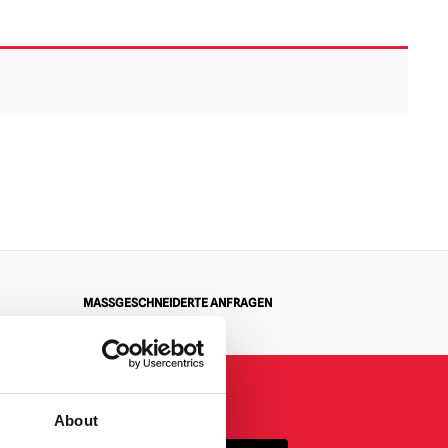
MASSGESCHNEIDERTE ANFRAGEN
About