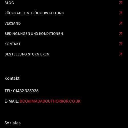
BLOG
RÜCKGABE UND RÜCKERSTATTUNG
VERSAND
BEDINGUNGEN UND KONDITIONEN
KONTAKT
BESTELLUNG STORNIEREN
Kontakt
TEL:
01482 935936
E-MAIL:
BOO@MADABOUTHORROR.CO.UK
Soziales