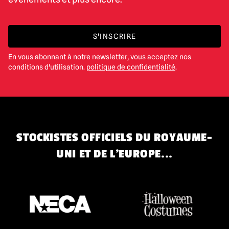
S'INSCRIRE
En vous abonnant à notre newsletter, vous acceptez nos
conditions d'utilisation.
politique de confidentialité
.
STOCKISTES OFFICIELS DU ROYAUME-
UNI ET DE L'EUROPE...