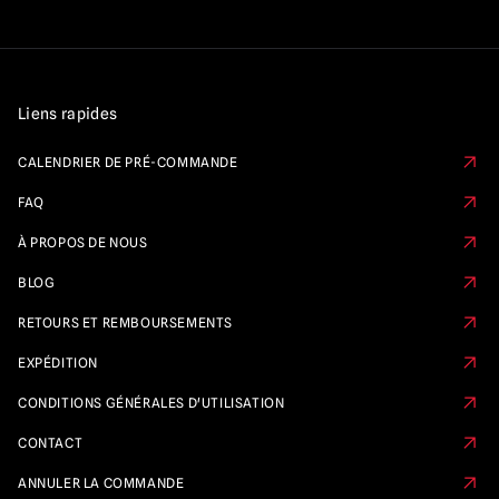
Liens rapides
CALENDRIER DE PRÉ-COMMANDE
FAQ
À PROPOS DE NOUS
BLOG
RETOURS ET REMBOURSEMENTS
EXPÉDITION
CONDITIONS GÉNÉRALES D'UTILISATION
CONTACT
ANNULER LA COMMANDE