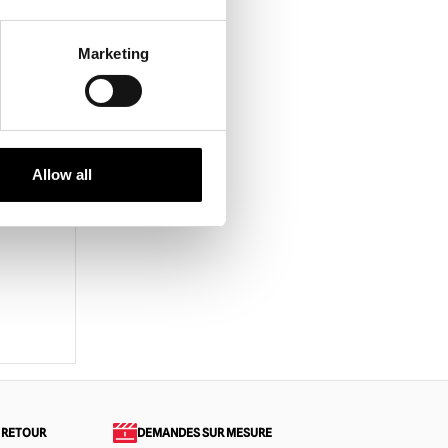
Marketing
Allow all
 RETOUR
DEMANDES SUR MESURE