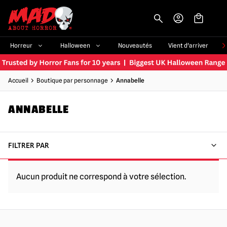
-->
Horreur
Halloween
Nouveautés
Vient d'arriver
Accueil
Boutique par personnage
Annabelle
ANNABELLE
FILTRER PAR
Aucun produit ne correspond à votre sélection.