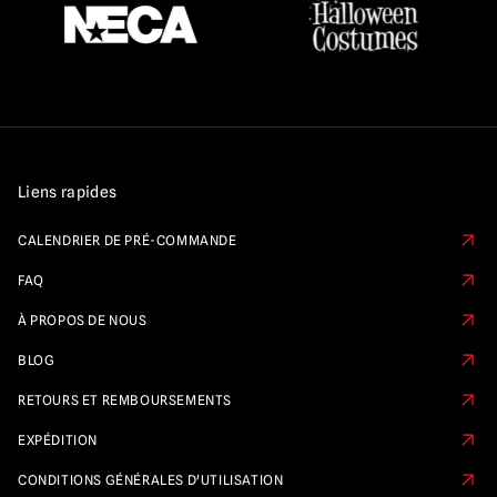
Liens rapides
CALENDRIER DE PRÉ-COMMANDE
FAQ
À PROPOS DE NOUS
BLOG
RETOURS ET REMBOURSEMENTS
EXPÉDITION
CONDITIONS GÉNÉRALES D'UTILISATION