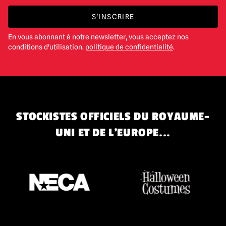
S'INSCRIRE
En vous abonnant à notre newsletter, vous acceptez nos
conditions d'utilisation.
politique de confidentialité
.
STOCKISTES OFFICIELS DU ROYAUME-
UNI ET DE L'EUROPE...