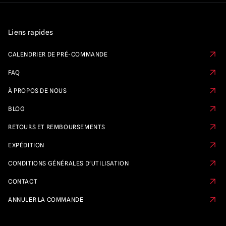
Liens rapides
CALENDRIER DE PRÉ-COMMANDE
FAQ
À PROPOS DE NOUS
BLOG
RETOURS ET REMBOURSEMENTS
EXPÉDITION
CONDITIONS GÉNÉRALES D'UTILISATION
CONTACT
ANNULER LA COMMANDE