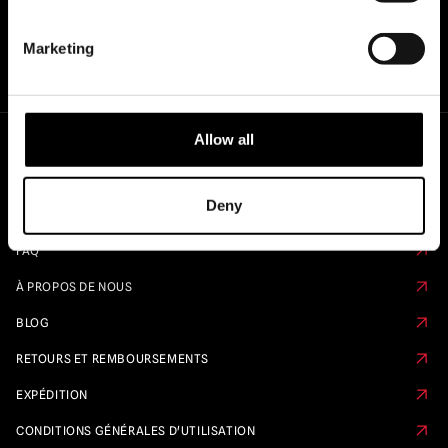
Marketing
Allow all
Liens rapides
Deny
CALENDRIER DE PRÉ-COMMANDE
FAQ
À PROPOS DE NOUS
BLOG
RETOURS ET REMBOURSEMENTS
EXPÉDITION
CONDITIONS GÉNÉRALES D'UTILISATION