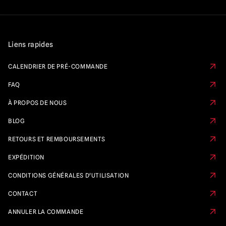
Liens rapides
CALENDRIER DE PRÉ-COMMANDE
FAQ
À PROPOS DE NOUS
BLOG
RETOURS ET REMBOURSEMENTS
EXPÉDITION
CONDITIONS GÉNÉRALES D'UTILISATION
CONTACT
ANNULER LA COMMANDE