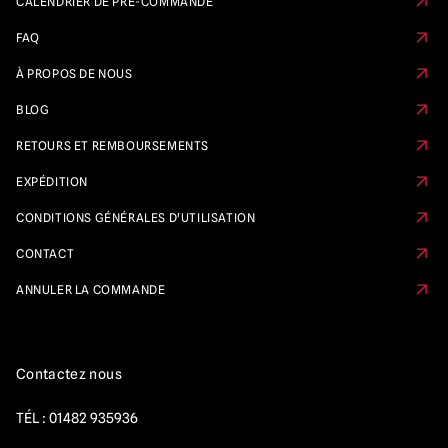
CALENDRIER DE PRÉ-COMMANDE
FAQ
À PROPOS DE NOUS
BLOG
RETOURS ET REMBOURSEMENTS
EXPÉDITION
CONDITIONS GÉNÉRALES D'UTILISATION
CONTACT
ANNULER LA COMMANDE
Contactez nous
TÉL :
01482 935936