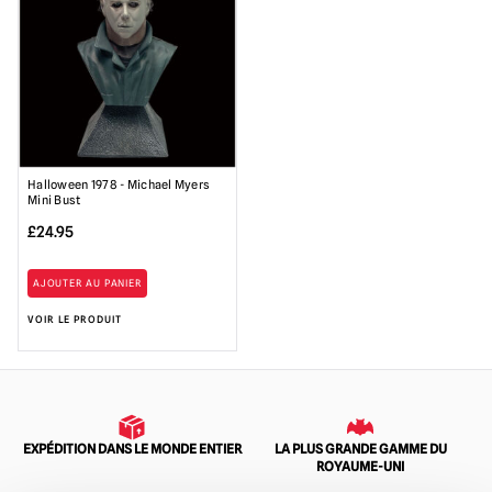
Halloween 1978 - Michael Myers
Mini Bust
£
24.95
AJOUTER AU PANIER
VOIR LE PRODUIT
EXPÉDITION DANS LE MONDE ENTIER
LA PLUS GRANDE GAMME DU
ROYAUME-UNI