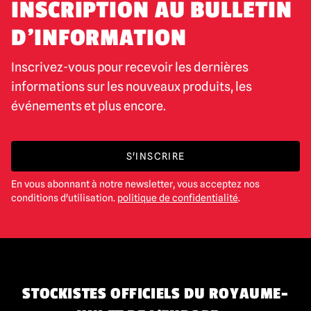
INSCRIPTION AU BULLETIN
D'INFORMATION
Inscrivez-vous pour recevoir les dernières
informations sur les nouveaux produits, les
événements et plus encore.
S'INSCRIRE
En vous abonnant à notre newsletter, vous acceptez nos
conditions d'utilisation.
politique de confidentialité
.
STOCKISTES OFFICIELS DU ROYAUME-