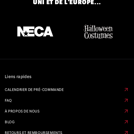
UNI ET DE L'EUROPE...
Liens rapides
CALENDRIER DE PRÉ-COMMANDE
FAQ
À PROPOS DE NOUS
BLOG
RETOURS ET REMBOURSEMENTS