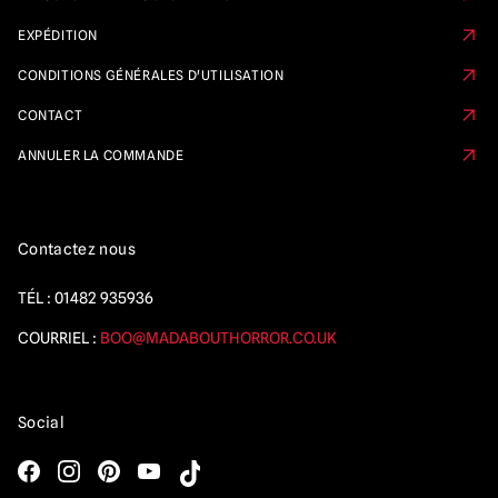
EXPÉDITION
CONDITIONS GÉNÉRALES D'UTILISATION
CONTACT
ANNULER LA COMMANDE
Contactez nous
TÉL :
01482 935936
COURRIEL :
BOO@MADABOUTHORROR.CO.UK
Social