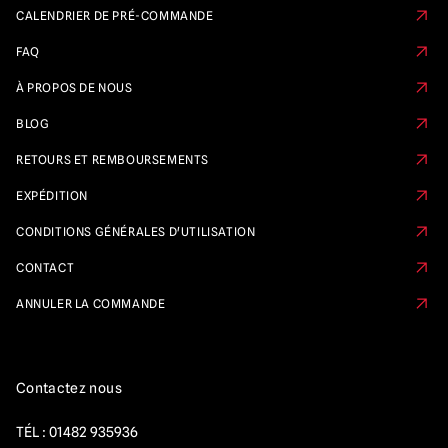
CALENDRIER DE PRÉ-COMMANDE
FAQ
À PROPOS DE NOUS
BLOG
RETOURS ET REMBOURSEMENTS
EXPÉDITION
CONDITIONS GÉNÉRALES D'UTILISATION
CONTACT
ANNULER LA COMMANDE
Contactez nous
TÉL :
01482 935936