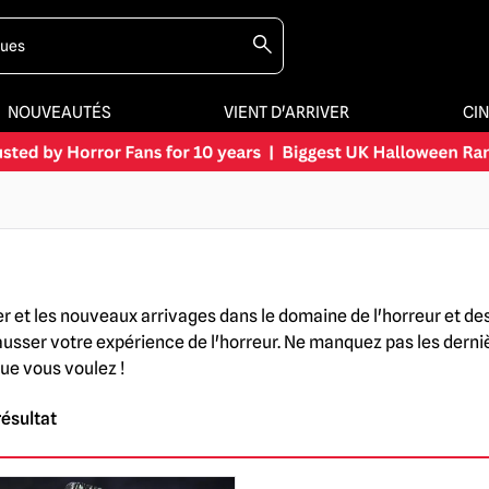
NOUVEAUTÉS
VIENT D'ARRIVER
CI
 et les nouveaux arrivages dans le domaine de l'horreur et des
rehausser votre expérience de l'horreur. Ne manquez pas les de
ue vous voulez !
résultat