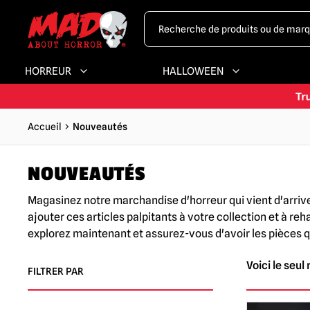
HORREUR
HALLOWEEN
Accueil
Nouveautés
NOUVEAUTÉS
Magasinez notre marchandise d'horreur qui vient d'arriver
ajouter ces articles palpitants à votre collection et à 
explorez maintenant et assurez-vous d'avoir les pièces q
Voici le seul 
FILTRER PAR