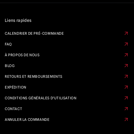
Liens rapides
CALENDRIER DE PRÉ-COMMANDE
FAQ
À PROPOS DE NOUS
BLOG
RETOURS ET REMBOURSEMENTS
EXPÉDITION
CONDITIONS GÉNÉRALES D'UTILISATION
CONTACT
ANNULER LA COMMANDE