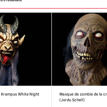
 Krampus White Night
Masque de zombie de la c
(Jordu Schell)