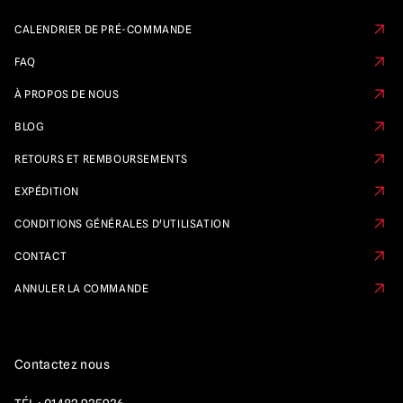
CALENDRIER DE PRÉ-COMMANDE
FAQ
À PROPOS DE NOUS
BLOG
RETOURS ET REMBOURSEMENTS
EXPÉDITION
CONDITIONS GÉNÉRALES D'UTILISATION
CONTACT
ANNULER LA COMMANDE
Contactez nous