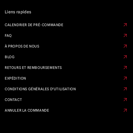
Liens rapides
CALENDRIER DE PRÉ-COMMANDE
FAQ
À PROPOS DE NOUS
BLOG
RETOURS ET REMBOURSEMENTS
EXPÉDITION
CONDITIONS GÉNÉRALES D'UTILISATION
CONTACT
ANNULER LA COMMANDE