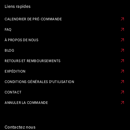
Liens rapides
CALENDRIER DE PRÉ-COMMANDE
FAQ
À PROPOS DE NOUS
BLOG
RETOURS ET REMBOURSEMENTS
EXPÉDITION
CONDITIONS GÉNÉRALES D'UTILISATION
CONTACT
ANNULER LA COMMANDE
Contactez nous