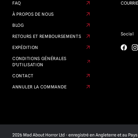
FAQ
COURRIE
À PROPOS DE NOUS
BLOG
Social
RETOURS ET REMBOURSEMENTS
EXPÉDITION
CONDITIONS GÉNÉRALES
D'UTILISATION
CONTACT
ANNULER LA COMMANDE
2026 Mad About Horror Ltd - enregistré en Angleterre et au Pays 