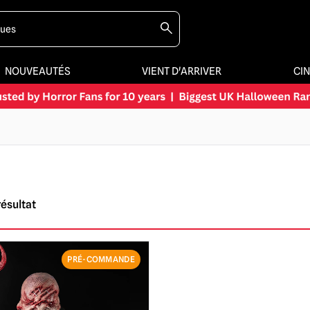
NOUVEAUTÉS
VIENT D'ARRIVER
CI
résultat
PRÉ-COMMANDE