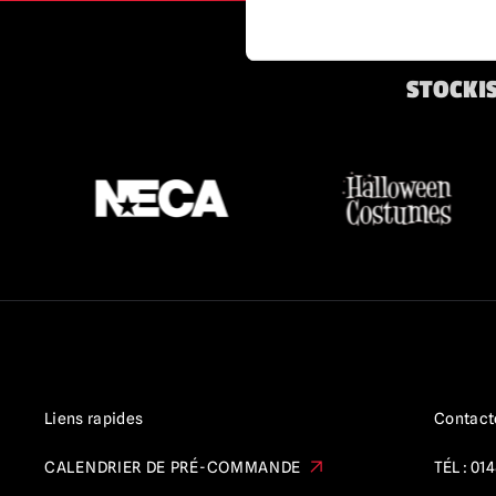
STOCKIS
Liens rapides
Contact
CALENDRIER DE PRÉ-COMMANDE
TÉL :
014