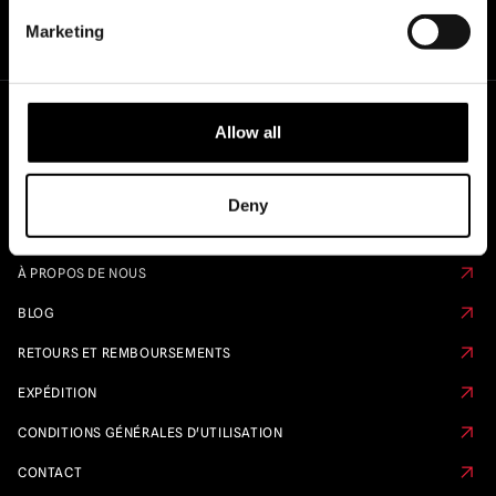
Marketing
Allow all
Liens rapides
CALENDRIER DE PRÉ-COMMANDE
Deny
FAQ
À PROPOS DE NOUS
BLOG
RETOURS ET REMBOURSEMENTS
EXPÉDITION
CONDITIONS GÉNÉRALES D'UTILISATION
CONTACT