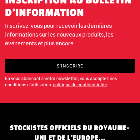
INSCRIPTION AU BULLETIN
D'INFORMATION
Inscrivez-vous pour recevoir les dernières
informations sur les nouveaux produits, les
événements et plus encore.
S'INSCRIRE
En vous abonnant à notre newsletter, vous acceptez nos
conditions d'utilisation.
politique de confidentialité
.
STOCKISTES OFFICIELS DU ROYAUME-
UNI ET DE L'EUROPE...