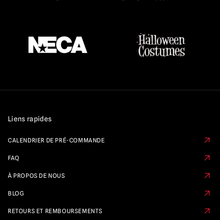
Liens rapides
CALENDRIER DE PRÉ-COMMANDE
FAQ
À PROPOS DE NOUS
BLOG
RETOURS ET REMBOURSEMENTS