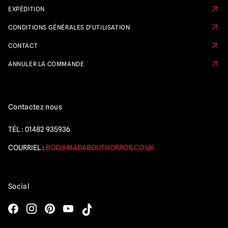
EXPÉDITION
CONDITIONS GÉNÉRALES D'UTILISATION
CONTACT
ANNULER LA COMMANDE
Contactez nous
TÉL :
01482 935936
COURRIEL :
BOO@MADABOUTHORROR.CO.UK
Social