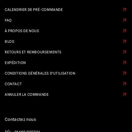
CALENDRIER DE PRÉ-COMMANDE
FAQ
À PROPOS DE NOUS
BLOG
RETOURS ET REMBOURSEMENTS
EXPÉDITION
CONDITIONS GÉNÉRALES D'UTILISATION
CONTACT
ANNULER LA COMMANDE
Contactez nous