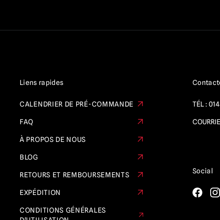
Liens rapides
Contact
CALENDRIER DE PRÉ-COMMANDE
TÉL :
014
FAQ
COURRIE
À PROPOS DE NOUS
BLOG
Social
RETOURS ET REMBOURSEMENTS
EXPÉDITION
CONDITIONS GÉNÉRALES