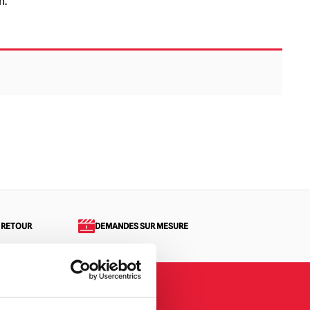
n.
 RETOUR
DEMANDES SUR MESURE