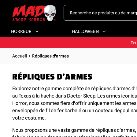
HORREUR
HALLOWEEN
Accueil
Répliques d'armes
RÉPLIQUES D'ARMES
Explorez notre gamme complète de répliques d'armes d'ho
au Texas à la hache dans Doctor Sleep. Les armes iconique
Horror, nous sommes fiers d'offrir uniquement les armes 
enveloppée de fil de fer barbelé ou un couteau dégoulina
votre costume.
Nous proposons une vaste gamme de répliques d'armes, to