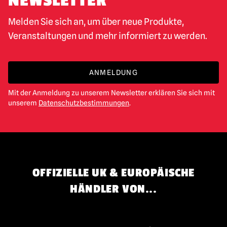
NEWSLETTER
Melden Sie sich an, um über neue Produkte,
Veranstaltungen und mehr informiert zu werden.
ANMELDUNG
Mit der Anmeldung zu unserem Newsletter erklären Sie sich mit
unserem
Datenschutzbestimmungen
.
OFFIZIELLE UK & EUROPÄISCHE
HÄNDLER VON...