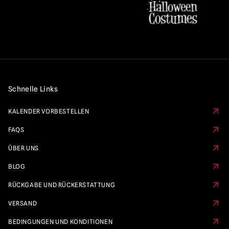
Schnelle Links
KALENDER VORBESTELLEN
FAQS
ÜBER UNS
BLOG
RÜCKGABE UND RÜCKERSTATTUNG
VERSAND
BEDINGUNGEN UND KONDITIONEN