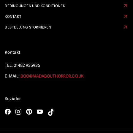
BEDINGUNGEN UND KONDITIONEN
KONTAKT
BESTELLUNG STORNIEREN
Kontakt
TEL:
01482 935936
E-MAIL:
BOO@MADABOUTHORROR.CO.UK
Soziales