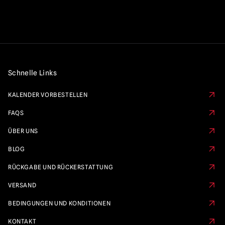
Schnelle Links
KALENDER VORBESTELLEN
FAQS
ÜBER UNS
BLOG
RÜCKGABE UND RÜCKERSTATTUNG
VERSAND
BEDINGUNGEN UND KONDITIONEN
KONTAKT