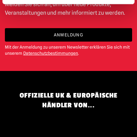
Melden Sie sich an, um über neue Produkte,
Veranstaltungen und mehr informiert zu werden.
ANMELDUNG
Mit der Anmeldung zu unserem Newsletter erklären Sie sich mit
unserem
Datenschutzbestimmungen
.
OFFIZIELLE UK & EUROPÄISCHE
HÄNDLER VON...