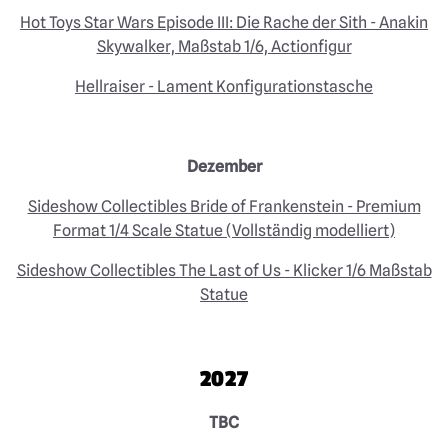
Hot Toys Star Wars Episode III: Die Rache der Sith - Anakin
Skywalker, Maßstab 1/6, Actionfigur
Hellraiser - Lament Konfigurationstasche
Dezember
Sideshow Collectibles Bride of Frankenstein - Premium
Format 1/4 Scale Statue (Vollständig modelliert)
Sideshow Collectibles The Last of Us - Klicker 1/6 Maßstab
Statue
2027
TBC