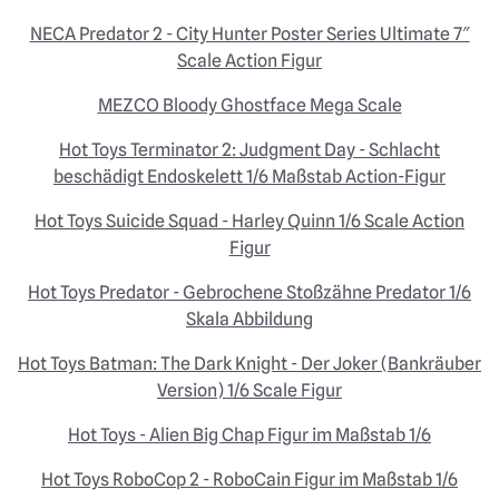
NECA Predator 2 - City Hunter Poster Series Ultimate 7″
Scale Action Figur
MEZCO Bloody Ghostface Mega Scale
Hot Toys Terminator 2: Judgment Day - Schlacht
beschädigt Endoskelett 1/6 Maßstab Action-Figur
Hot Toys Suicide Squad - Harley Quinn 1/6 Scale Action
Figur
Hot Toys Predator - Gebrochene Stoßzähne Predator 1/6
Skala Abbildung
Hot Toys Batman: The Dark Knight - Der Joker (Bankräuber
Version) 1/6 Scale Figur
Hot Toys - Alien Big Chap Figur im Maßstab 1/6
Hot Toys RoboCop 2 - RoboCain Figur im Maßstab 1/6