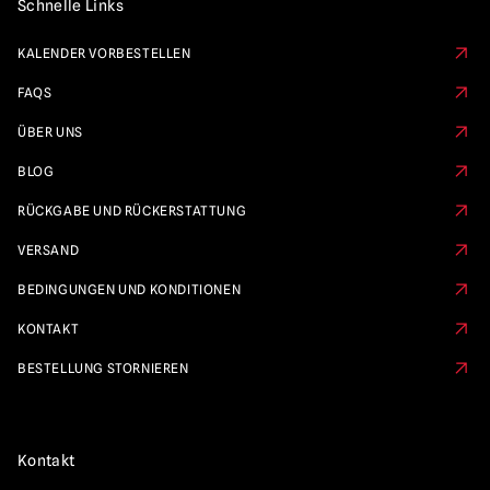
Schnelle Links
KALENDER VORBESTELLEN
FAQS
ÜBER UNS
BLOG
RÜCKGABE UND RÜCKERSTATTUNG
VERSAND
BEDINGUNGEN UND KONDITIONEN
KONTAKT
BESTELLUNG STORNIEREN
Kontakt