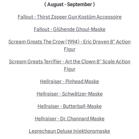
( August - September )
Fallout - Thirst Zapper Gun Kostüm Accessoire
Fallout - Glühende Ghoul-Maske
Scream Greats The Crow (1994) - Eric Draven 8″ Action
Figur
Scream Greats Terrifier - Art the Clown 8″ Scale Action
Figur
Hellraiser - Pinhead Maske
Hellraiser - Schwätzer-Maske
Hellraiser - Butterball-Maske
Hellraiser - Dr. Channard Maske
Leprechaun Deluxe Injektionsmaske