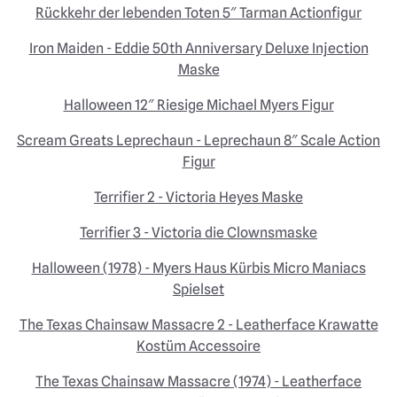
Rückkehr der lebenden Toten 5″ Tarman Actionfigur
Iron Maiden - Eddie 50th Anniversary Deluxe Injection
Maske
Halloween 12″ Riesige Michael Myers Figur
Scream Greats Leprechaun - Leprechaun 8″ Scale Action
Figur
Terrifier 2 - Victoria Heyes Maske
Terrifier 3 - Victoria die Clownsmaske
Halloween (1978) - Myers Haus Kürbis Micro Maniacs
Spielset
The Texas Chainsaw Massacre 2 - Leatherface Krawatte
Kostüm Accessoire
The Texas Chainsaw Massacre (1974) - Leatherface