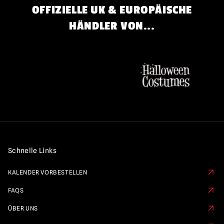
OFFIZIELLE UK & EUROPÄISCHE
HÄNDLER VON...
Schnelle Links
KALENDER VORBESTELLEN
FAQS
ÜBER UNS