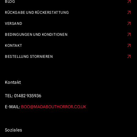
BLOG
RÜCKGABE UND RÜCKERSTATTUNG
VERSAND
BEDINGUNGEN UND KONDITIONEN
KONTAKT
BESTELLUNG STORNIEREN
Kontakt
TEL:
01482 935936
E-MAIL:
BOO@MADABOUTHORROR.CO.UK
Soziales