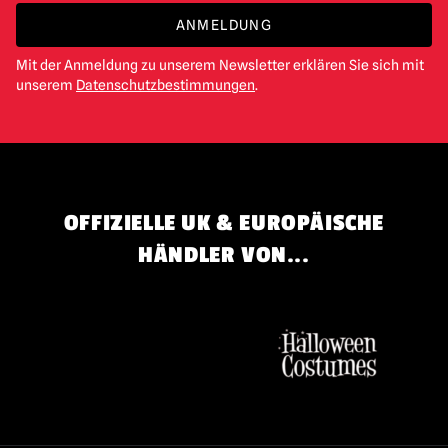
ANMELDUNG
Mit der Anmeldung zu unserem Newsletter erklären Sie sich mit
unserem
Datenschutzbestimmungen
.
OFFIZIELLE UK & EUROPÄISCHE
HÄNDLER VON...