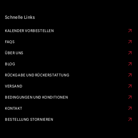
Schnelle Links
KALENDER VORBESTELLEN
FAQS
ÜBER UNS
BLOG
RÜCKGABE UND RÜCKERSTATTUNG
VERSAND
BEDINGUNGEN UND KONDITIONEN
KONTAKT
BESTELLUNG STORNIEREN