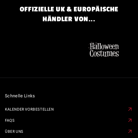
OFFIZIELLE UK & EUROPÄISCHE
HÄNDLER VON...
Schnelle Links
KALENDER VORBESTELLEN
FAQS
ÜBER UNS