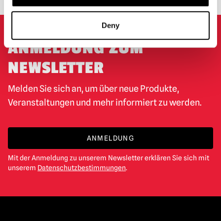
Deny
ANMELDUNG ZUM
NEWSLETTER
Melden Sie sich an, um über neue Produkte,
Veranstaltungen und mehr informiert zu werden.
ANMELDUNG
Mit der Anmeldung zu unserem Newsletter erklären Sie sich mit
unserem
Datenschutzbestimmungen
.