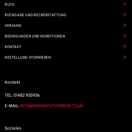
BLOG
RÜCKGABE UND RÜCKERSTATTUNG
VERSAND
BEDINGUNGEN UND KONDITIONEN
KONTAKT
BESTELLUNG STORNIEREN
Kontakt
TEL:
01482 935936
E-MAIL:
BOO@MADABOUTHORROR.CO.UK
Soziales